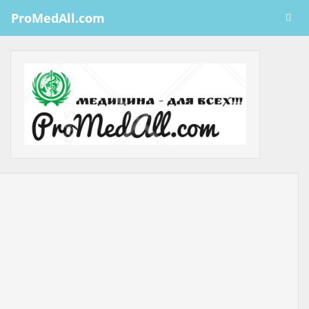
ProMedAll.com