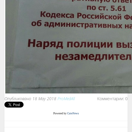
Опубликовано 18 May 2018
ProMedAll
Комментарии: 0
Powered by
CuteNews