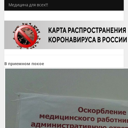
Медицина для всех!!!
В приемном покое