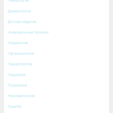
Гинекология
Дерматология
Детская хирургия
Инфекционные болезни
Неврология
Офтальмология
Паразитология
Педиатрия
Психиатрия
Реаниматология
Терапия