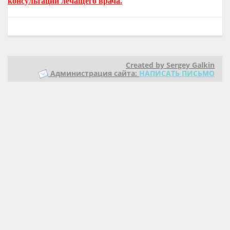
консультации лечащего врача.
Created by Sergey Galkin
Администрация сайта:
НАПИСАТЬ ПИСЬМО