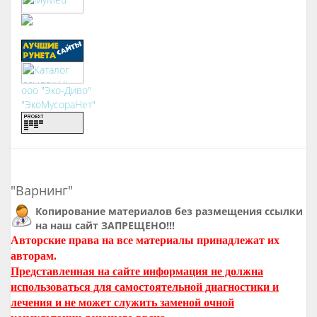
ооо "Эко-Диво"
"ЭкоМусораНет"
"Варнинг"
Копирование материалов без размещения ссылки
на наш сайт ЗАПРЕЩЕНО!!!
Авторские права на все материалы принадлежат их
авторам.
Представленная на сайте информация не должна
использоваться для самостоятельной диагностики и
лечения и не может служить заменой очной