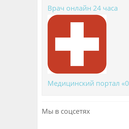
Врач онлайн 24 часа
Медицинский портал «0
Мы в соцсетях