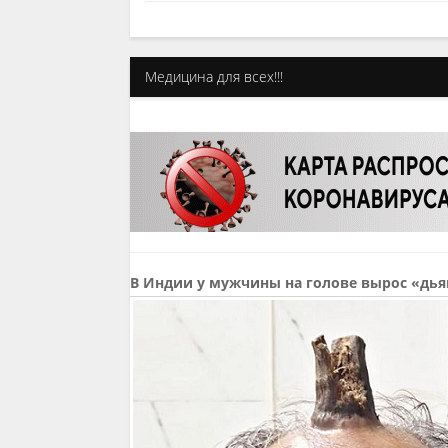
Медицина для всех!!!
В Индии у мужчины на голове вырос «дья