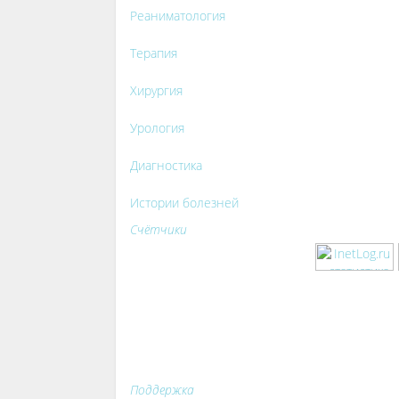
Реаниматология
Терапия
Хирургия
Урология
Диагностика
Истории болезней
Счётчики
Поддержка