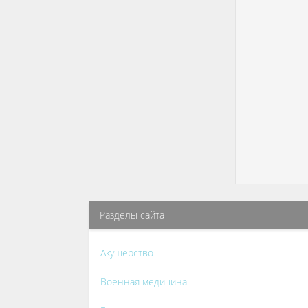
Разделы сайта
Акушерство
Военная медицина