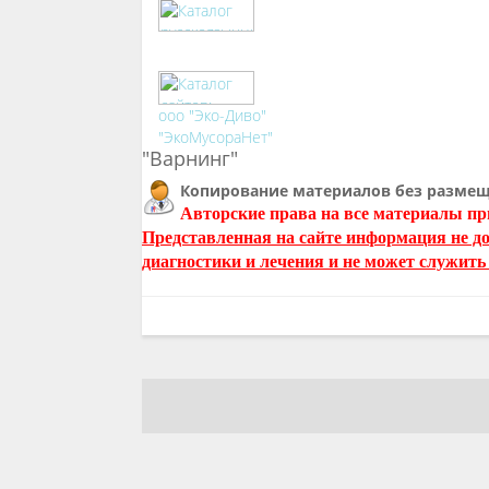
ооо "Эко-Диво"
"ЭкоМусораНет"
"Варнинг"
Копирование материалов без размещ
Авторские права на все материалы пр
Представленная на сайте информация не д
диагностики и лечения и не может служить